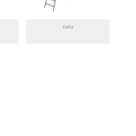
Delta