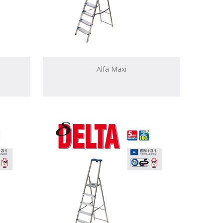
Alfa Maxi