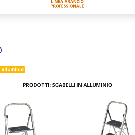
LINEA ARANCIO
PROFESSIONALE
O
n alluminio
PRODOTTI: SGABELLI IN ALLUMINIO