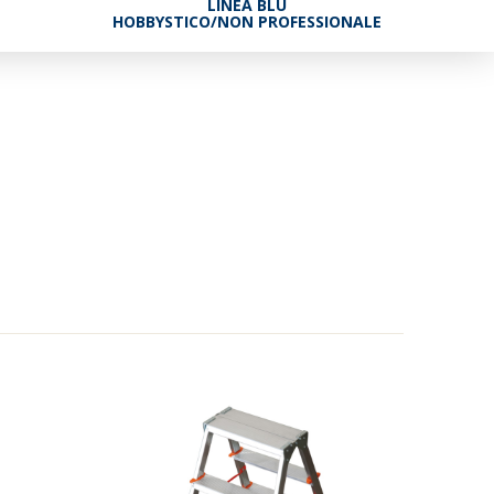
LINEA BLU
HOBBYSTICO/NON PROFESSIONALE