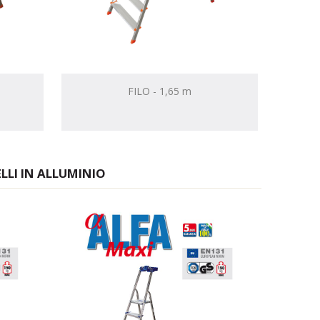
FILO - 1,65 m
LLI IN ALLUMINIO