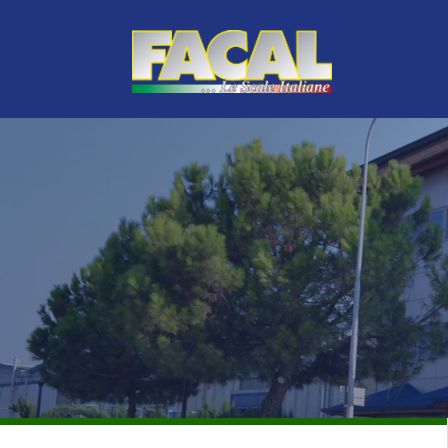
LINEA VERDE
TOP DI GAMMA