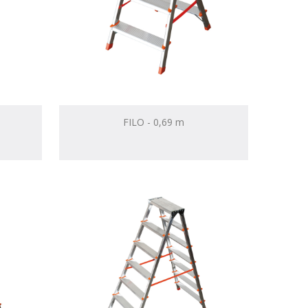
FILO - 0,69 m