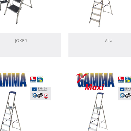
JOKER
Alfa