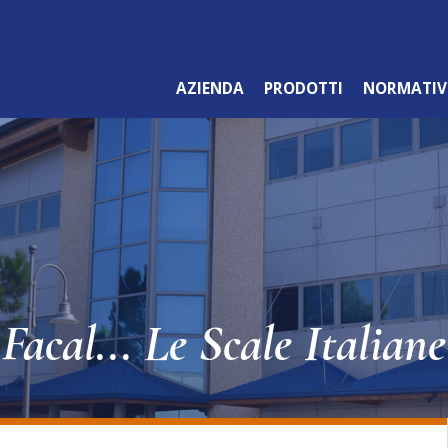
AZIENDA
PRODOTTI
NORMATIV
LINEA ARANCIO
PROFESSIONALE
Facal... Le Scale Italiane