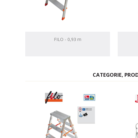
FILO - 0,93 m
CATEGORIE, PROD