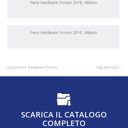
Fiera Hardware Forum 2018, Milano
Fiera Hardware Forum 2019, Milano
successivo:
hardware forum
tag directory
SCARICA IL CATALOGO
COMPLETO