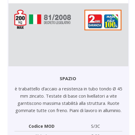
SPAZIO
è trabattello d’accaio a resistenza in tubo tondo Ø 45
mm zincato. Testate di base con livellatori a vite
garntiscono massima stabilità alla struttura. Ruote
gommate tutte con freno. Piani di lavoro in alluminio.
Codice MOD
S/3C