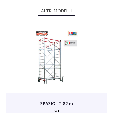
ALTRI MODELLI
SPAZIO - 2,82 m
S/1