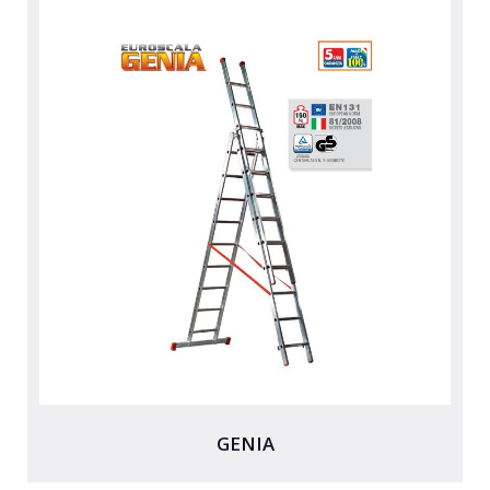
GENIA