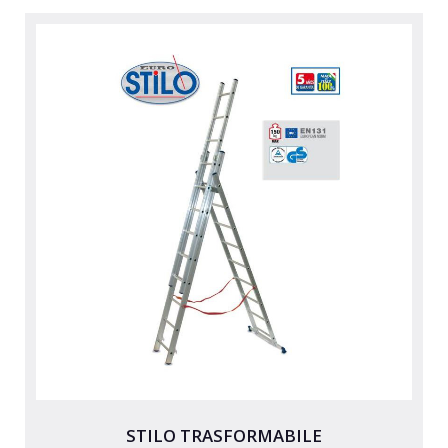
STILO TRASFORMABILE