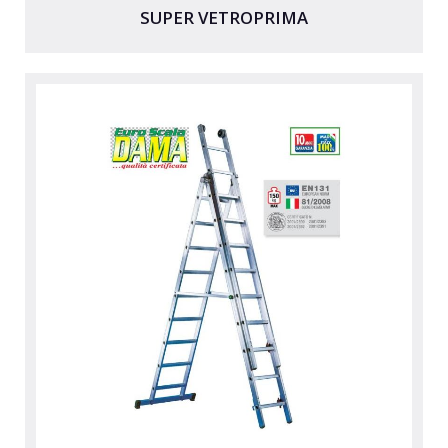
SUPER VETROPRIMA