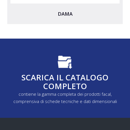
DAMA
SCARICA IL CATALOGO
COMPLETO
contiene la gamma completa dei prodotti facal,
comprensiva di schede tecniche e dati dimensionali