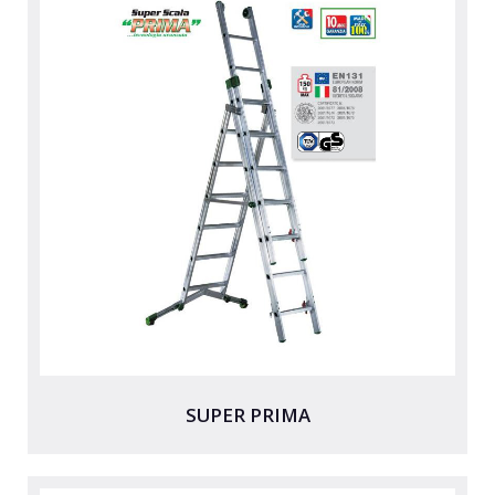
SUPER PRIMA