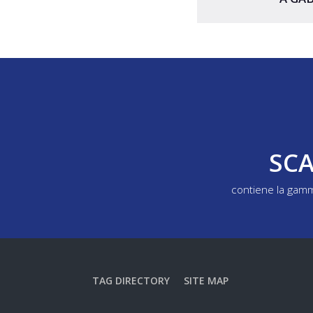
SCA
contiene la gamm
TAG DIRECTORY
SITE MAP