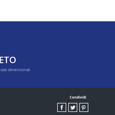
LETO
dati dimensionali
Condividi