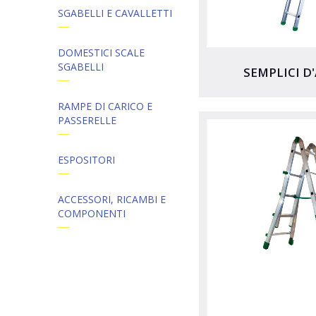
SGABELLI E CAVALLETTI
DOMESTICI SCALE
SGABELLI
SEMPLICI D
RAMPE DI CARICO E
PASSERELLE
ESPOSITORI
ACCESSORI, RICAMBI E
COMPONENTI