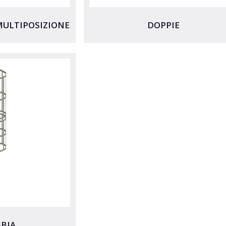
MULTIPOSIZIONE
DOPPIE
BBIA