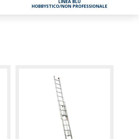
LINEA BLU
HOBBYSTICO/NON PROFESSIONALE