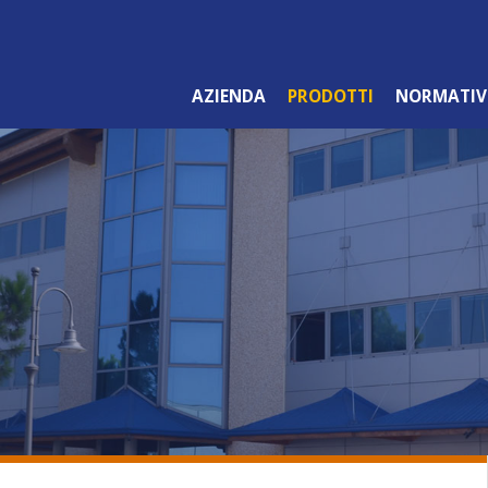
AZIENDA
PRODOTTI
NORMATIV
LINEA ARANCIO
PROFESSIONALE