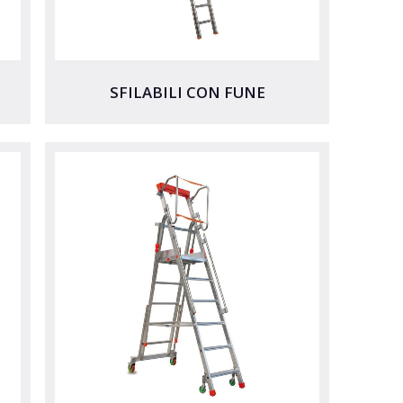
SFILABILI CON FUNE