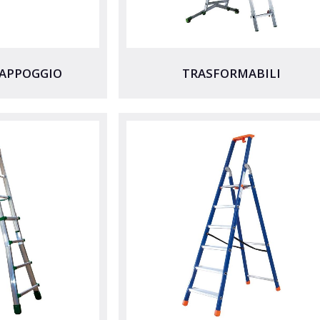
'APPOGGIO
TRASFORMABILI