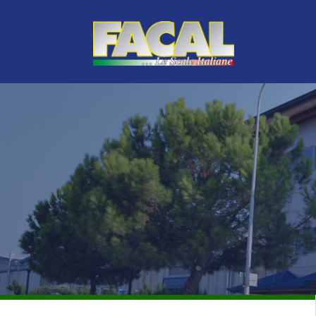
LINEA VERDE
TOP DI GAMMA