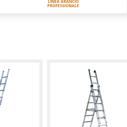
LINEA ARANCIO
PROFESSIONALE