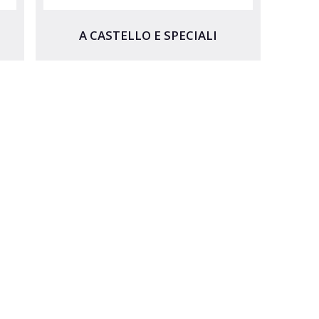
A CASTELLO E SPECIALI