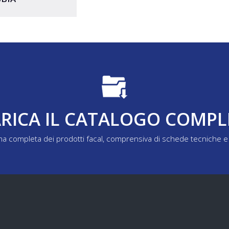
RICA IL CATALOGO COMP
a completa dei prodotti facal, comprensiva di schede tecniche e 