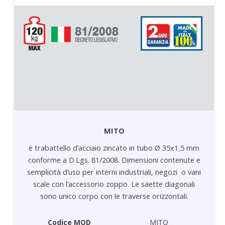
MITO
è trabattello d’acciaio zincato in tubo Ø 35x1,5 mm
conforme a D.Lgs. 81/2008. Dimensioni contenute e
semplicità d’uso per interni industriali, negozi o vani
scale con l’accessorio zoppo. Le saette diagonali
sono unico corpo con le traverse orizzontali.
Codice MOD
MITO