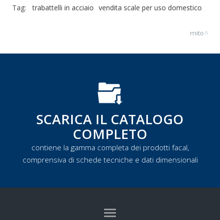
Tag:
trabattelli in acciaio
vendita scale per uso domestico
mito
SCARICA IL CATALOGO
COMPLETO
contiene la gamma completa dei prodotti facal,
comprensiva di schede tecniche e dati dimensionali