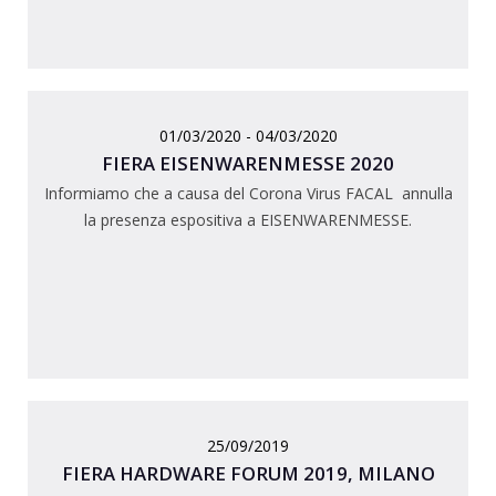
01/03/2020 - 04/03/2020
FIERA EISENWARENMESSE 2020
Informiamo che a causa del Corona Virus FACAL annulla
la presenza espositiva a EISENWARENMESSE.
25/09/2019
FIERA HARDWARE FORUM 2019, MILANO