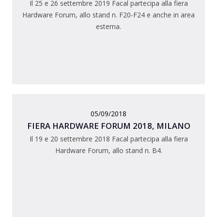
Il 25 e 26 settembre 2019 Facal partecipa alla fiera
Hardware Forum, allo stand n. F20-F24 e anche in area
esterna.
05/09/2018
FIERA HARDWARE FORUM 2018, MILANO
Il 19 e 20 settembre 2018 Facal partecipa alla fiera
Hardware Forum, allo stand n. B4.