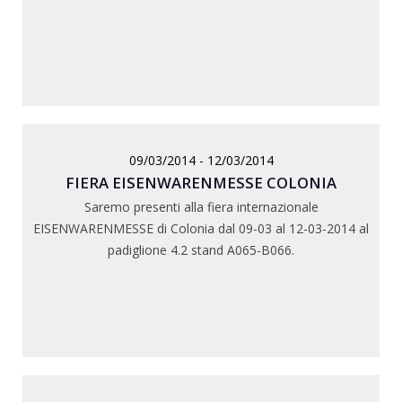
09/03/2014 - 12/03/2014
FIERA EISENWARENMESSE COLONIA
Saremo presenti alla fiera internazionale
EISENWARENMESSE di Colonia dal 09-03 al 12-03-2014 al
padiglione 4.2 stand A065-B066.