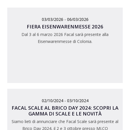
03/03/2026 - 06/03/2026
FIERA EISENWARENMESSE 2026
Dal 3 al 6 marzo 2026 Facal sarà presente alla
Eisenwarenmesse di Colonia.
02/10/2024 - 03/10/2024
FACAL SCALE AL BRICO DAY 2024: SCOPRI LA
GAMMA DI SCALE E LE NOVITÀ
Siamo lieti di annunciare che Facal Scale sarà presente al
Brico Day 2024, il 2 e 3 ottobre presso MI.CO