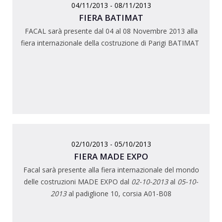
04/11/2013 - 08/11/2013
FIERA BATIMAT
FACAL sarà presente dal 04 al 08 Novembre 2013 alla
fiera internazionale della costruzione di Parigi BATIMAT
02/10/2013 - 05/10/2013
FIERA MADE EXPO
Facal sarà presente alla fiera internazionale del mondo
delle costruzioni MADE EXPO dal
02-10-2013
al
05-10-
2013
al padiglione 10, corsia A01-B08