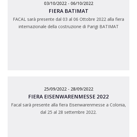
03/10/2022 - 06/10/2022
FIERA BATIMAT
FACAL sarà presente dal 03 al 06 Ottobre 2022 alla fiera
internazionale della costruzione di Parigi BATIMAT
25/09/2022 - 28/09/2022
FIERA EISENWARENMESSE 2022
Facal sarà presente alla fiera Eisenwarenmesse a Colonia,
dal 25 al 28 settembre 2022.