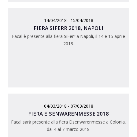
14/04/2018 - 15/04/2018
FIERA SIFERR 2018, NAPOLI
Facal è presente alla fiera SiFerr a Napoli, il 14 e 15 aprile
2018.
04/03/2018 - 07/03/2018
FIERA EISENWARENMESSE 2018
Facal sarà presente alla fiera Eisenwarenmesse a Colonia,
dal 4 al 7 marzo 2018.