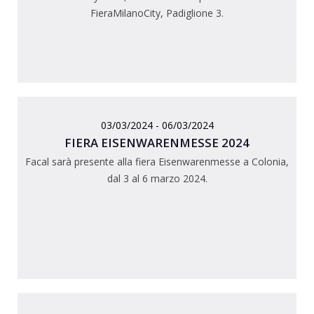
FieraMilanoCity, Padiglione 3.
03/03/2024 - 06/03/2024
FIERA EISENWARENMESSE 2024
Facal sarà presente alla fiera Eisenwarenmesse a Colonia,
dal 3 al 6 marzo 2024.