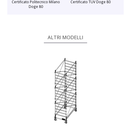
Certificato Politecnico Milano
Certificato TUV Doge 80
Doge 80
ALTRI MODELLI