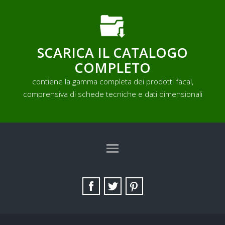
SCARICA IL CATALOGO
COMPLETO
contiene la gamma completa dei prodotti facal,
comprensiva di schede tecniche e dati dimensionali
TAG DIRECTORY
SITE MAP