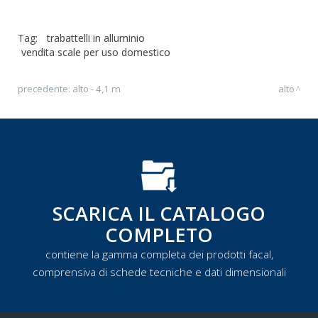
Tag:
trabattelli in alluminio
vendita scale per uso domestico
precedente:
alto - 4,1 m
alto
SCARICA IL CATALOGO
COMPLETO
contiene la gamma completa dei prodotti facal,
comprensiva di schede tecniche e dati dimensionali