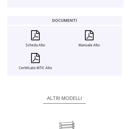
DOCUMENTI
Scheda Alto
Manuale Alto
Certificato MTIC Alto
ALTRI MODELLI