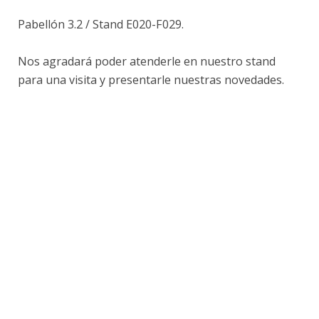
Pabellón 3.2 / Stand E020-F029.
Nos agradará poder atenderle en nuestro stand
para una visita y presentarle nuestras novedades.