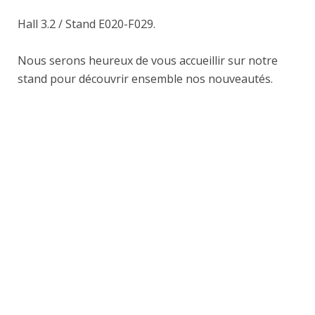
Hall 3.2 / Stand E020-F029.
Nous serons heureux de vous accueillir sur notre
stand pour découvrir ensemble nos nouveautés.