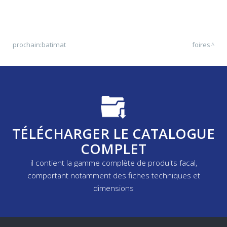
prochain:
batimat
foires
TÉLÉCHARGER LE CATALOGUE
COMPLET
il contient la gamme complète de produits facal,
comportant notamment des fiches techniques et
dimensions