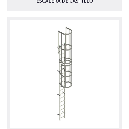
ESCALERA DE CASTILLO