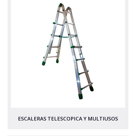
ESCALERAS TELESCOPICA Y MULTIUSOS