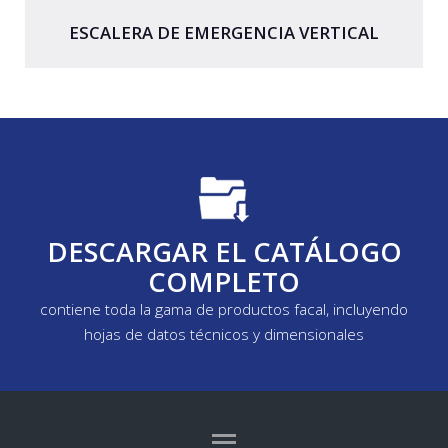
ESCALERA DE EMERGENCIA VERTICAL
DESCARGAR EL CATÁLOGO
COMPLETO
contiene toda la gama de productos facal, incluyendo
hojas de datos técnicos y dimensionales