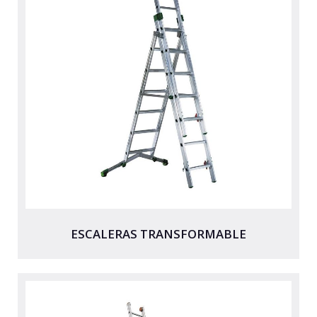
ESCALERAS TRANSFORMABLE