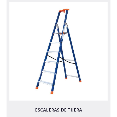
ESCALERAS DE TIJERA