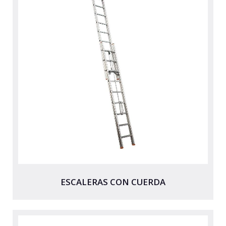
ESCALERAS CON CUERDA