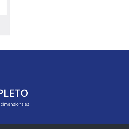
PLETO
y dimensionales