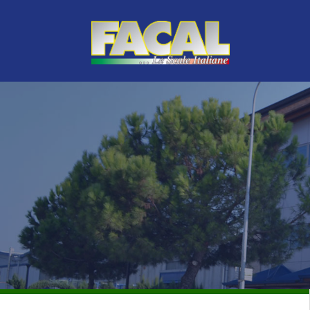
TOP DE LA GAMA