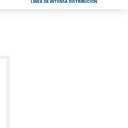
LÍNEA DE INTENSA DISTRIBUCIÓN