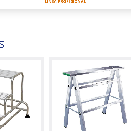
LÍNEA PROFESIONAL
S