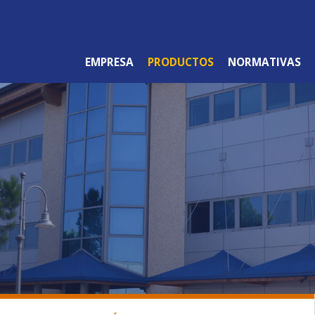
EMPRESA
PRODUCTOS
NORMATIVAS
LÍNEA PROFESIONAL