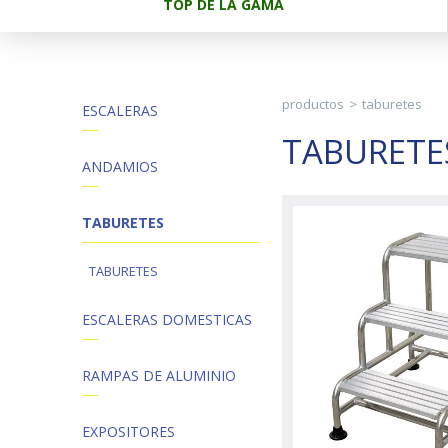
TOP DE LA GAMA
productos
>
taburetes
ESCALERAS
TABURETE
ANDAMIOS
TABURETES
TABURETES
ESCALERAS DOMESTICAS
RAMPAS DE ALUMINIO
EXPOSITORES