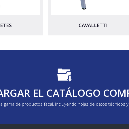
ETES
CAVALLETTI
ARGAR EL CATÁLOGO COM
la gama de productos facal, incluyendo hojas de datos técnicos 