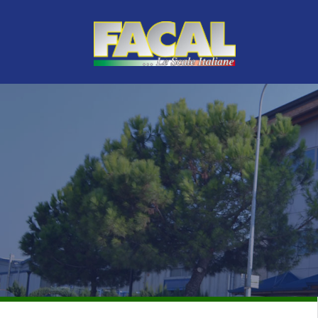
GAMME PROFESSIONNELLE PREMIUM