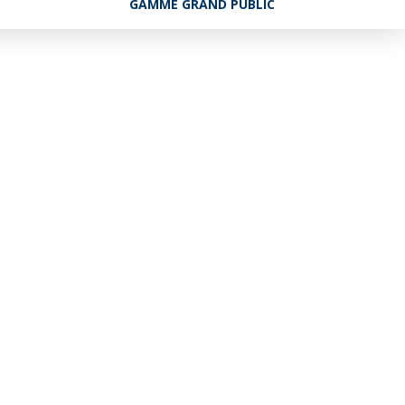
GAMME GRAND PUBLIC