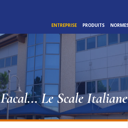
ENTREPRISE
PRODUITS
NORME
GAMME PROFESSIONNELLE
Facal... Le Scale Italiane