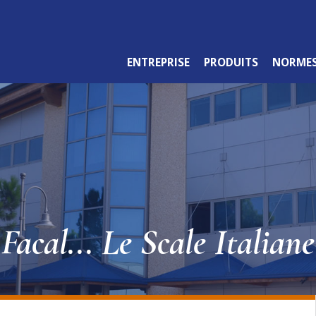
ENTREPRISE
PRODUITS
NORME
GAMME PROFESSIONNELLE
Facal... Le Scale Italiane