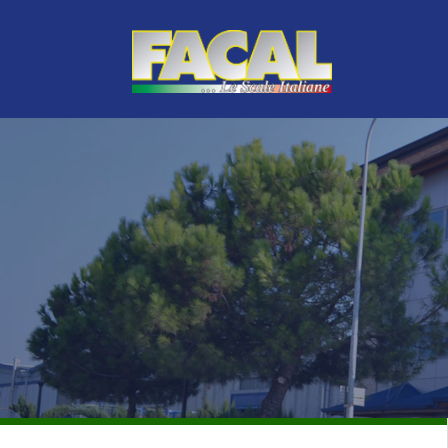
GAMME PROFESSIONNELLE PREMIUM