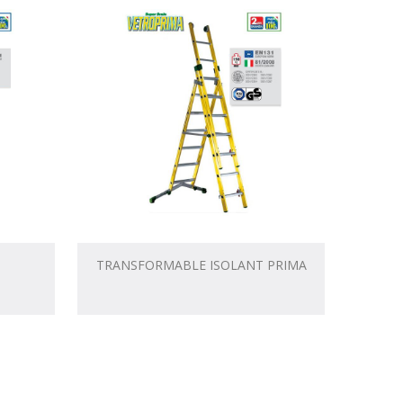
TRANSFORMABLE ISOLANT PRIMA