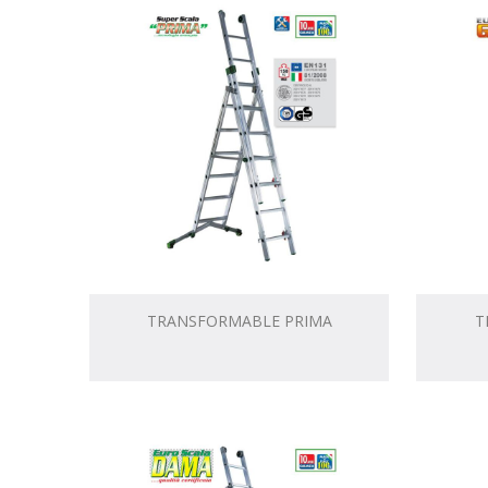
TRANSFORMABLE PRIMA
T