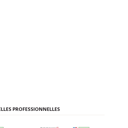
ELLES PROFESSIONNELLES