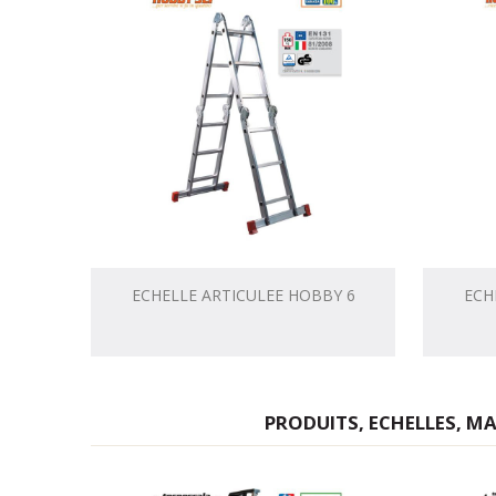
ECHELLE ARTICULEE HOBBY 6
ECH
PRODUITS, ECHELLES, M