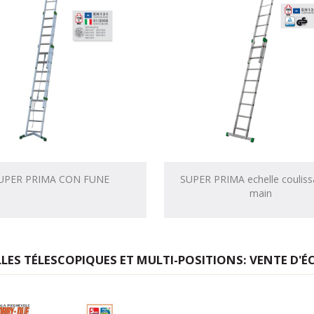
UPER PRIMA CON FUNE
SUPER PRIMA echelle couliss
main
LLES TÉLESCOPIQUES ET MULTI-POSITIONS: VENTE D'