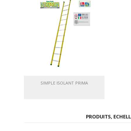
SIMPLE ISOLANT PRIMA
PRODUITS, ECHEL