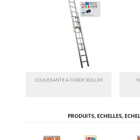
COULISSANTE A CORDE ROLLER
S
PRODUITS, ECHELLES, ECHE