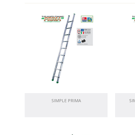
SIMPLE PRIMA
SI