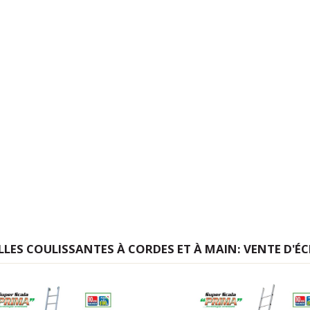
ELLES COULISSANTES À CORDES ET À MAIN: VENTE D'É