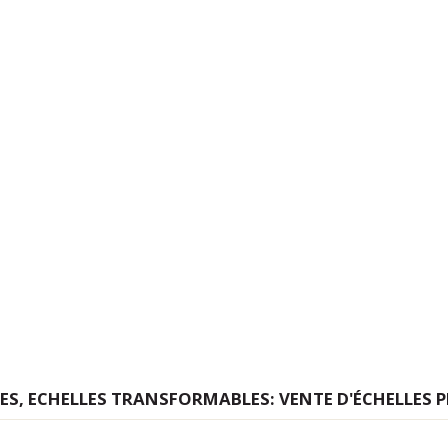
LES, ECHELLES TRANSFORMABLES: VENTE D'ÉCHELLES 