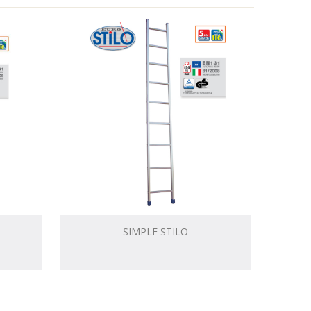
SIMPLE STILO