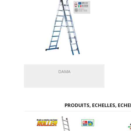
DAMA
PRODUITS, ECHELLES, ECH