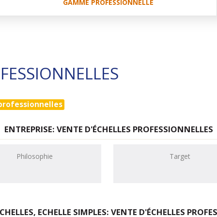
GAMME PROFESSIONNELLE
OFESSIONNELLES
professionnelles
ENTREPRISE: VENTE D'ÉCHELLES PROFESSIONNELLES
Philosophie
Target
CHELLES, ECHELLE SIMPLES: VENTE D'ÉCHELLES PROF