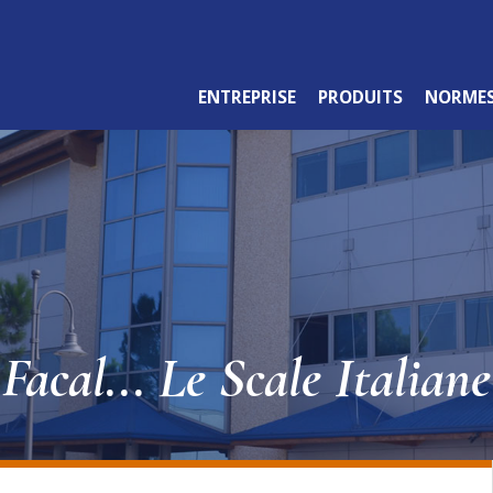
ENTREPRISE
PRODUITS
NORME
GAMME PROFESSIONNELLE
Facal... Le Scale Italiane