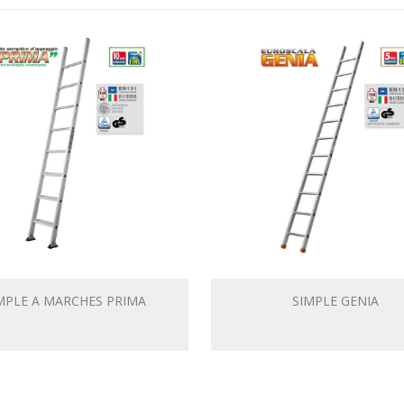
MPLE A MARCHES PRIMA
SIMPLE GENIA