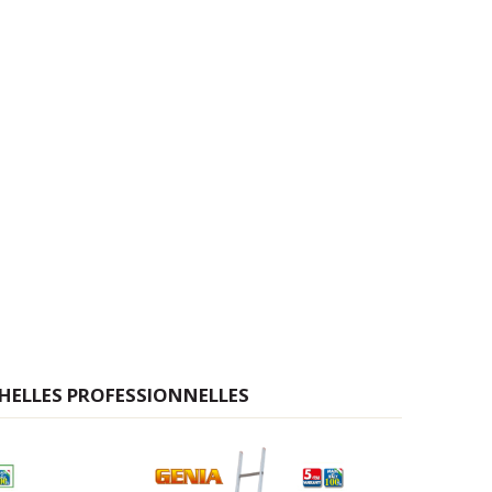
CHELLES PROFESSIONNELLES