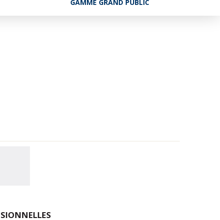
GAMME GRAND PUBLIC
ESSIONNELLES