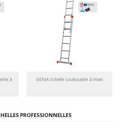
ante à
GENIA Echelle coulissante à main
ÉCHELLES PROFESSIONNELLES