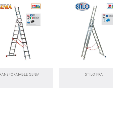
RANSFORMABLE GENIA
STILO FRA