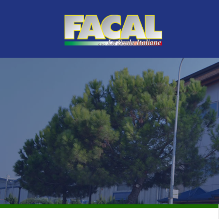
GAMME PROFESSIONNELLE PREMIUM