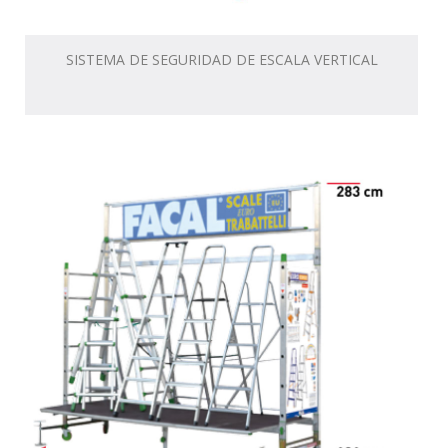
SISTEMA DE SEGURIDAD DE ESCALA VERTICAL