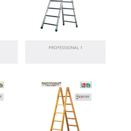
PROFESSIONAL 1