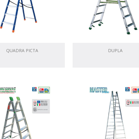
QUADRA PICTA
DUPLA