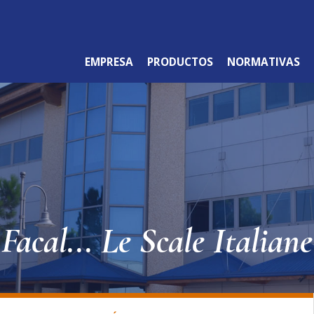
EMPRESA
PRODUCTOS
NORMATIVAS
LÍNEA PROFESIONAL
Facal... Le Scale Italiane