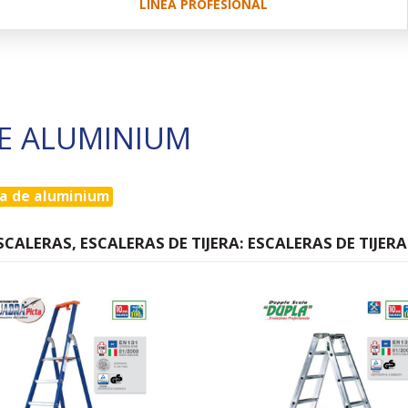
LÍNEA PROFESIONAL
DE ALUMINIUM
ra de aluminium
CALERAS, ESCALERAS DE TIJERA: ESCALERAS DE TIJER