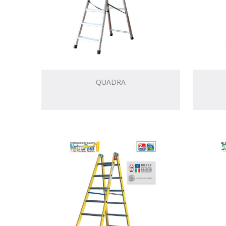
QUADRA