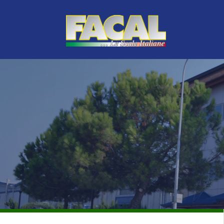
TOP DE LA GAMA