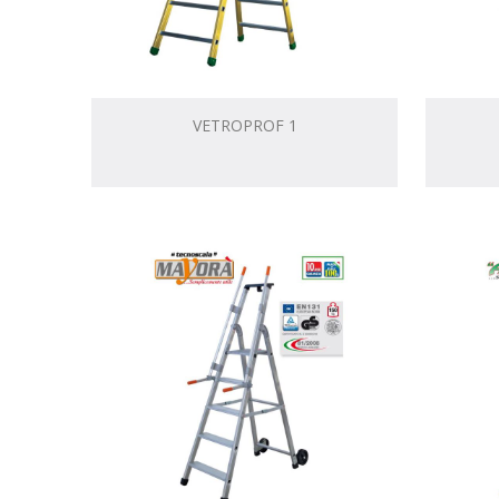
VETROPROF 1