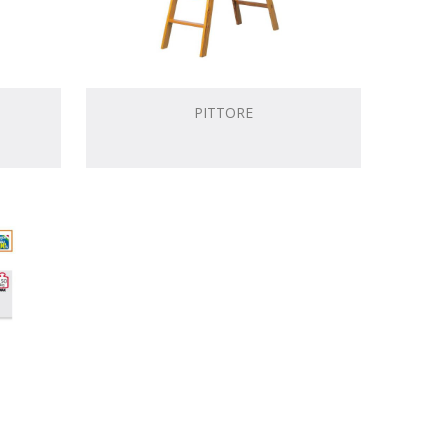
PITTORE