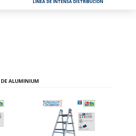
LÍNEA DE INTENSA DISTRIBUCIÓN
A DE ALUMINIUM