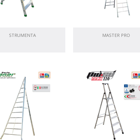
STRUMENTA
MASTER PRO