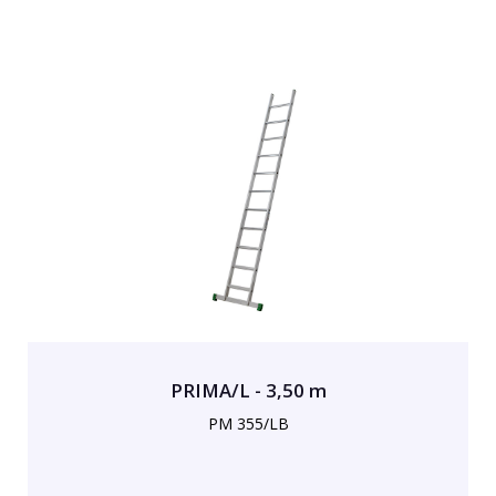
PRIMA/L - 3,50 m
PM 355/LB