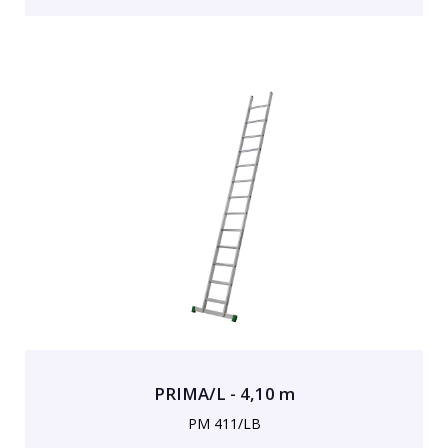
PRIMA/L - 4,10 m
PM 411/LB