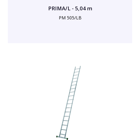
PRIMA/L - 5,04 m
PM 505/LB