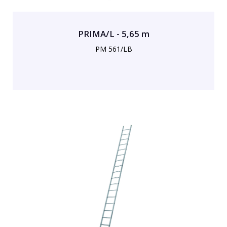
PRIMA/L - 5,65 m
PM 561/LB