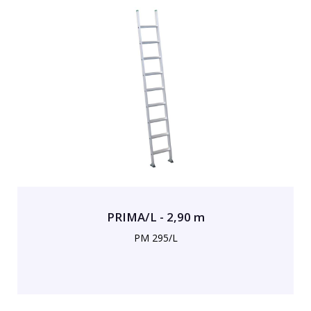
PRIMA/L - 2,90 m
PM 295/L