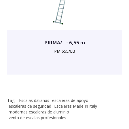
PRIMA/L - 6,55 m
PM 655/LB
Tag:
Escalas italianas
escaleras de apoyo
escaleras de seguridad
Escaleras Made In Italy
modernas escaleras de aluminio
venta de escalas profesionales