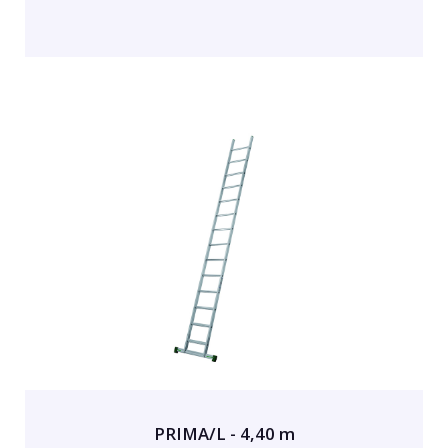
PRIMA/L - 4,40 m