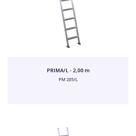
PRIMA/L - 2,00 m
PM 205/L