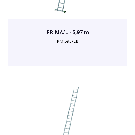
PRIMA/L - 5,97 m
PM 595/LB