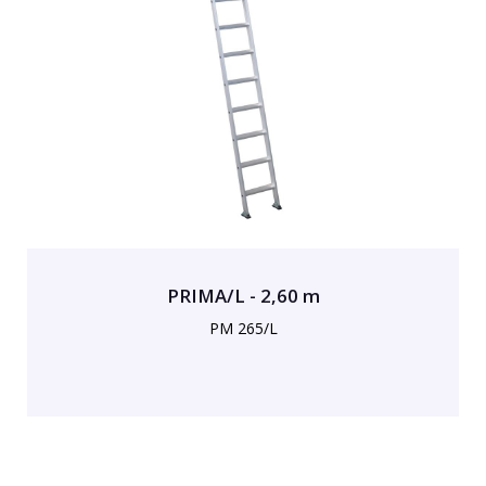
PRIMA/L - 2,60 m
PM 265/L