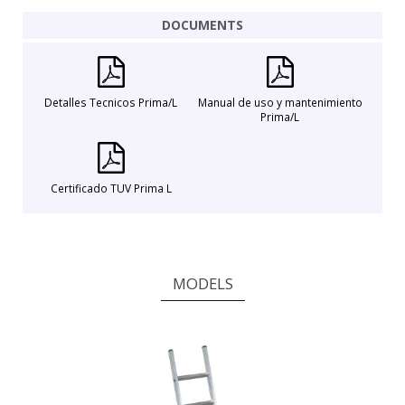
DOCUMENTS
Detalles Tecnicos Prima/L
Manual de uso y mantenimiento
Prima/L
Certificado TUV Prima L
MODELS