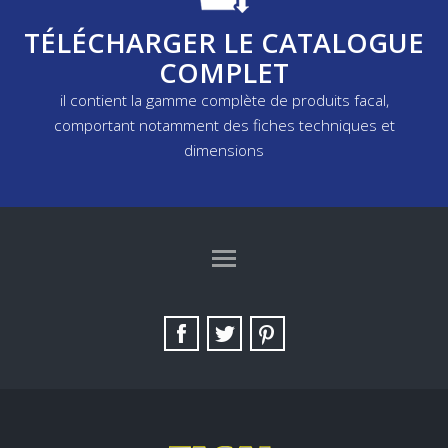
TÉLÉCHARGER LE CATALOGUE
COMPLET
il contient la gamme complète de produits facal,
comportant notamment des fiches techniques et
dimensions
TAG DIRECTORY
SITE MAP