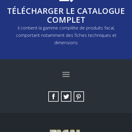
TÉLÉCHARGER LE CATALOGUE
COMPLET
il contient la gamme complète de produits facal,
comportant notamment des fiches techniques et
dimensions
TAG DIRECTORY
SITE MAP